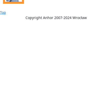
Back
Top
to
Copyright Anhor 2007-2024 Wrocław
Top